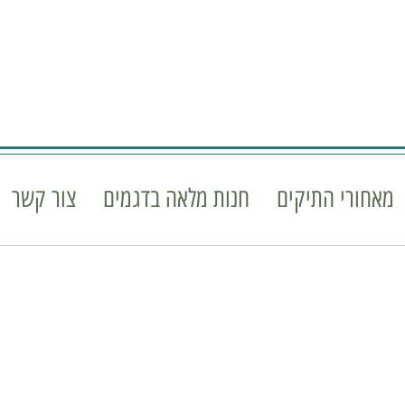
מאחורי התיקים
חנות מלאה בדגמים
צור קשר