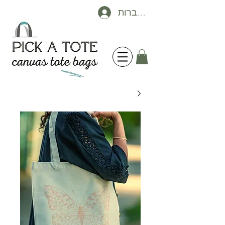
להתחברות