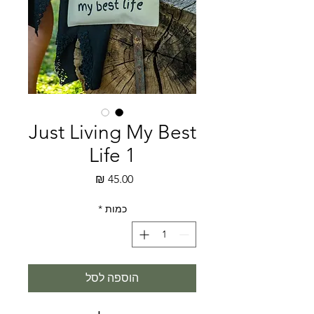
Just Living My Best
Life 1
מחיר
כמות
*
הוספה לסל