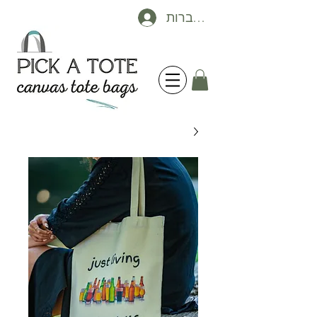
להתחברות