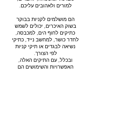
למורים ולאהובים עליכם.
הם מושלמים לקניות בבוקר
בשוק האיכרים, יכולים לשמש
כתיקים לחוף הים, למכבסה,
לחדר כושר, למחשב נייד, כתיקי
נשיאה לבגדים או תיקי קניות
לפי הצורך.
ובכלל, עם התיקים האלה,
האפשרויות והשימושים הם
אינסופיים!
משלוח
משלוח 3-5 ימי עבודה.
פרטי המוצר
תיאור: