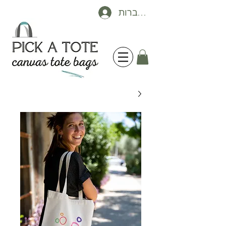
להתחברות