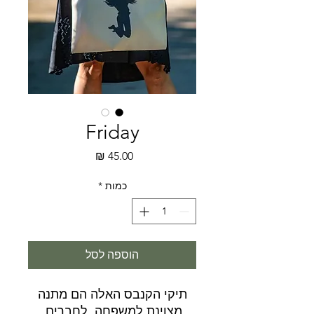
Friday
מחיר
כמות
*
הוספה לסל
תיקי הקנבס האלה הם מתנה
מצוינת למשפחה, לחברים,