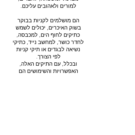
למורים ולאהובים עליכם.
הם מושלמים לקניות בבוקר
בשוק האיכרים, יכולים לשמש
כתיקים לחוף הים, למכבסה,
לחדר כושר, למחשב נייד, כתיקי
נשיאה לבגדים או תיקי קניות
לפי הצורך.
ובכלל, עם התיקים האלה,
האפשרויות והשימושים הם
אינסופיים!
משלוח
משלוח 3-5 ימי עבודה.
פרטי המוצר
תיאור: