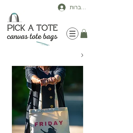
להתחברות