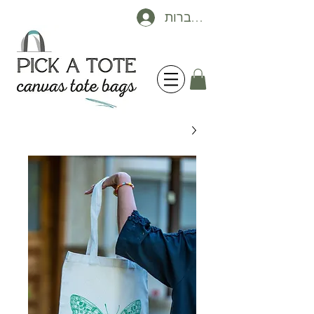
להתחברות