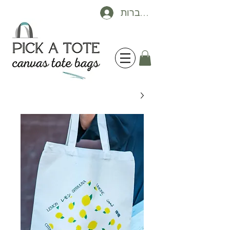
להתחברות