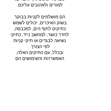
למורים ולאהובים עליכם.
הם מושלמים לקניות בבוקר
בשוק האיכרים, יכולים לשמש
כתיקים לחוף הים, למכבסה,
לחדר כושר, למחשב נייד, כתיקי
נשיאה לבגדים או תיקי קניות
לפי הצורך.
ובכלל, עם התיקים האלה,
האפשרויות והשימושים הם
אינסופיים!
משלוח
משלוח 3-5 ימי עבודה.
פרטי המוצר
תיאור: