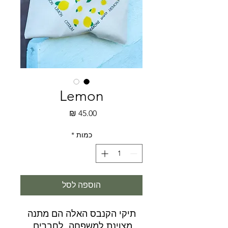
Lemon
מחיר
כמות
*
הוספה לסל
תיקי הקנבס האלה הם מתנה
מצוינת למשפחה, לחברים,