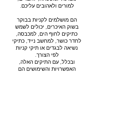
למורים ולאהובים עליכם.
הם מושלמים לקניות בבוקר
בשוק האיכרים, יכולים לשמש
כתיקים לחוף הים, למכבסה,
לחדר כושר, למחשב נייד, כתיקי
נשיאה לבגדים או תיקי קניות
לפי הצורך.
ובכלל, עם התיקים האלה,
האפשרויות והשימושים הם
אינסופיים!
משלוח
משלוח 3-5 ימי עבודה.
פרטי המוצר
תיאור: