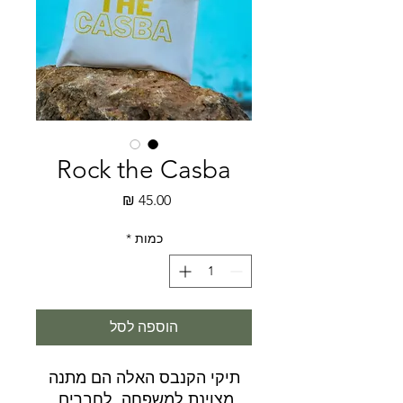
Rock the Casba
מחיר
כמות
*
הוספה לסל
תיקי הקנבס האלה הם מתנה
מצוינת למשפחה, לחברים,