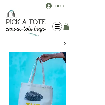
להתחברות