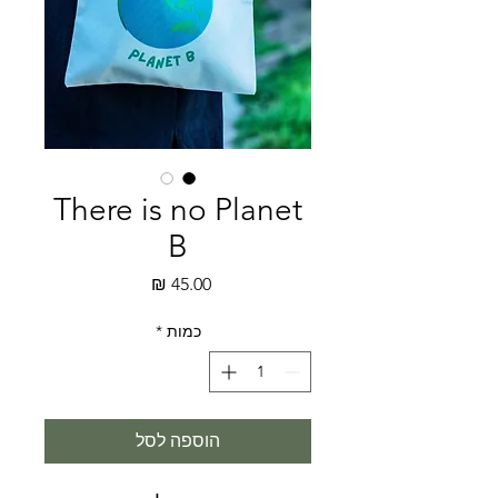
There is no Planet
B
מחיר
כמות
*
הוספה לסל