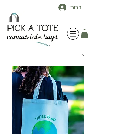
להתחברות